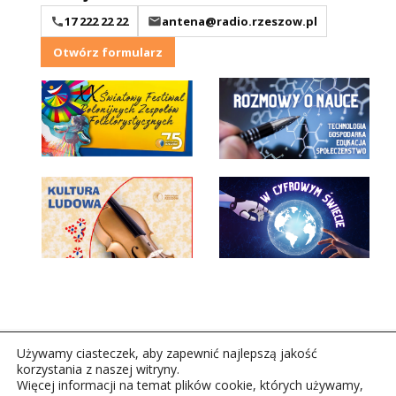
17 222 22 22
antena@radio.rzeszow.pl
Otwórz formularz
Używamy ciasteczek, aby zapewnić najlepszą jakość
korzystania z naszej witryny.
Więcej informacji na temat plików cookie, których używamy,