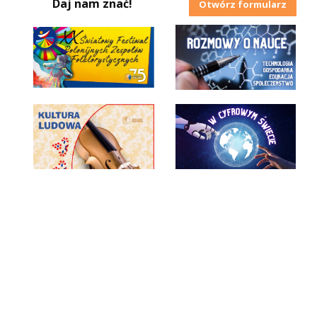
Daj nam znać!
Otwórz formularz