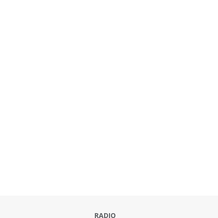
RADIO