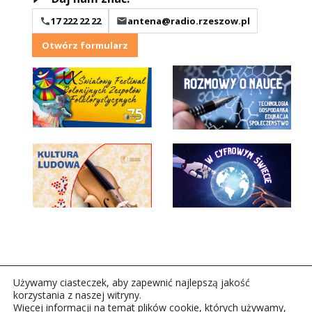
17 222 22 22
antena@radio.rzeszow.pl
Otwórz formularz
Używamy ciasteczek, aby zapewnić najlepszą jakość
korzystania z naszej witryny.
Więcej informacji na temat plików cookie, których używamy,