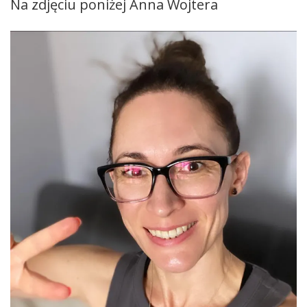
Na zdjęciu poniżej Anna Wojtera