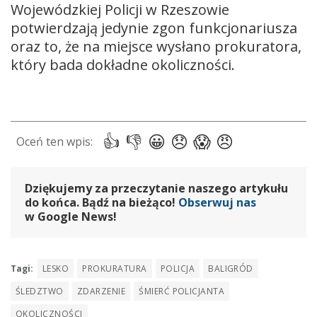
Wojewódzkiej Policji w Rzeszowie
potwierdzają jedynie zgon funkcjonariusza
oraz to, że na miejsce wysłano prokuratora,
który bada dokładne okoliczności.
Dziękujemy za przeczytanie naszego artykułu
do końca. Bądź na bieżąco!
Obserwuj nas
w Google News!
Tagi:
LESKO
PROKURATURA
POLICJA
BALIGRÓD
ŚLEDZTWO
ZDARZENIE
ŚMIERĆ POLICJANTA
OKOLICZNOŚCI