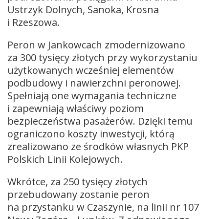
Ustrzyk Dolnych, Sanoka, Krosna
i Rzeszowa.
Peron w Jankowcach zmodernizowano
za 300 tysięcy złotych przy wykorzystaniu
użytkowanych wcześniej elementów
podbudowy i nawierzchni peronowej.
Spełniają one wymagania techniczne
i zapewniają właściwy poziom
bezpieczeństwa pasażerów. Dzięki temu
ograniczono koszty inwestycji, którą
zrealizowano ze środków własnych PKP
Polskich Linii Kolejowych.
Wkrótce, za 250 tysięcy złotych
przebudowany zostanie peron
na przystanku w Czaszynie, na linii nr 107