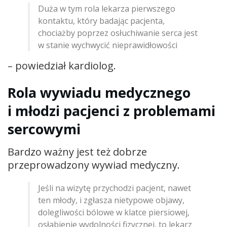
Duża w tym rola lekarza pierwszego
kontaktu, który badając pacjenta,
chociażby poprzez osłuchiwanie serca jest
w stanie wychwycić nieprawidłowości
– powiedział kardiolog.
Rola wywiadu medycznego
i młodzi pacjenci z problemami
sercowymi
Bardzo ważny jest też dobrze
przeprowadzony wywiad medyczny.
Jeśli na wizytę przychodzi pacjent, nawet
ten młody, i zgłasza nietypowe objawy,
dolegliwości bólowe w klatce piersiowej,
osłabienie wydolności fizycznej, to lekarz