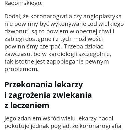
Radomskiego.
Dodał, że koronarografia czy angioplastyka
nie powinny być wykonywane „od wielkiego
dzwonu”, są to bowiem w obecnej chwili
zabiegi dostępne i z tych możliwości
powinniśmy czerpać. Trzeba działać
zawczasu, bo w kardiologii szczególnie,
tak istotne jest zapobieganie pewnym
problemom.
Przekonania lekarzy
i zagrożenia zwlekania
z leczeniem
Jego zdaniem wśród wielu lekarzy nadal
pokutuje jednak pogląd, że koronarografia