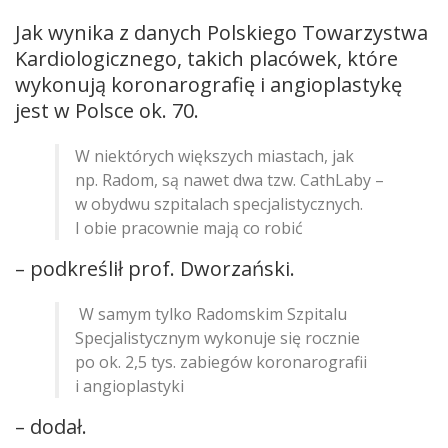
Jak wynika z danych Polskiego Towarzystwa
Kardiologicznego, takich placówek, które
wykonują koronarografię i angioplastykę
jest w Polsce ok. 70.
W niektórych większych miastach, jak
np. Radom, są nawet dwa tzw. CathLaby –
w obydwu szpitalach specjalistycznych.
I obie pracownie mają co robić
– podkreślił prof. Dworzański.
W samym tylko Radomskim Szpitalu
Specjalistycznym wykonuje się rocznie
po ok. 2,5 tys. zabiegów koronarografii
i angioplastyki
– dodał.