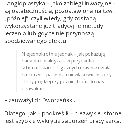
i angioplastyka – jako zabiegi inwazyjne –
są ostatecznością, pozostawioną na tzw.
„później”, czyli wtedy, gdy zostaną
wykorzystane już tradycyjne metody
leczenia lub gdy te nie przynoszą
spodziewanego efektu.
Niejednokrotnie jednak – jak pokazują
badania i praktyka – w przypadku
schorzeń kardiologicznych czas nie działa
na korzyść pacjenta i niewłaściwie leczony
chory prędzej czy później trafia do nas
z zawałem
– zauważył dr Dworzański.
Dlatego, jak – podkreślił – niezwykle istotne
jest szybkie wykrycie zaburzeń pracy serca.