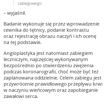
zabiegowego
– wyjaśnił.
Badanie wykonuje się przez wprowadzenie
cewnika do tętnicy, podanie kontrastu
oraz rejestrację obrazu naczyń i ich ocenę
na tej podstawie.
Angioplastyka jest natomiast zabiegiem
leczniczym, najczęściej wykonywanym
bezpośrednio po stwierdzeniu zwężenia
podczas koronarografii, choć może być też
zaplanowana oddzielnie. Celem zabiegu jest
przywrócenie prawidłowego przepływu krwi
w naczyniu wieńcowym oraz zapobieganie
zawałowi serca.