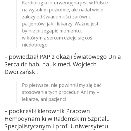
Kardiologia interwencyjna jest w Polsce
na wysokim poziomie, ale nadal wiele
zależy od świadomości zarówno
pacjentów, jak i lekarzy. Ważne jest,
by nie przegapić momentu,
w którym z sercem dzieje się coś
niedobrego
– powiedział PAP z okazji Światowego Dnia
Serca dr hab. nauk med. Wojciech
Dworzański.
Po pierwsze, nie powinniśmy się bać
stosowania tych procedur. Ani my –
lekarze, ani pacjenci
– podkreślił kierownik Pracowni
Hemodynamiki w Radomskim Szpitalu
Specjalistycznym i prof. Uniwersytetu