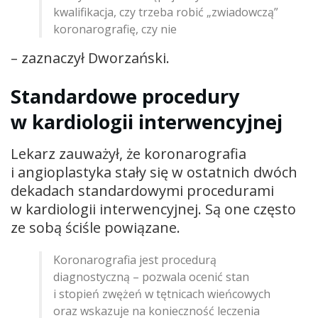
kwalifikacja, czy trzeba robić „zwiadowczą”
koronarografię, czy nie
– zaznaczył Dworzański.
Standardowe procedury
w kardiologii interwencyjnej
Lekarz zauważył, że koronarografia
i angioplastyka stały się w ostatnich dwóch
dekadach standardowymi procedurami
w kardiologii interwencyjnej. Są one często
ze sobą ściśle powiązane.
Koronarografia jest procedurą
diagnostyczną – pozwala ocenić stan
i stopień zwężeń w tętnicach wieńcowych
oraz wskazuje na konieczność leczenia