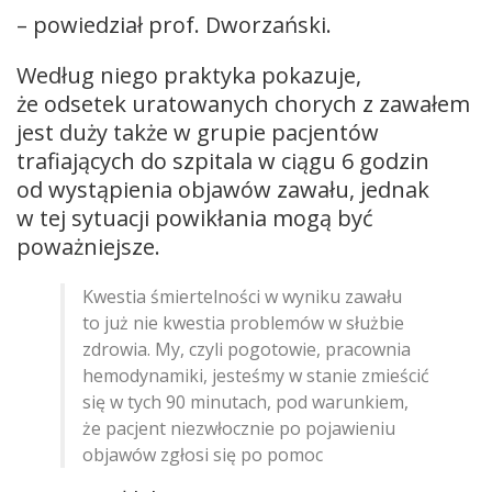
– powiedział prof. Dworzański.
Według niego praktyka pokazuje,
że odsetek uratowanych chorych z zawałem
jest duży także w grupie pacjentów
trafiających do szpitala w ciągu 6 godzin
od wystąpienia objawów zawału, jednak
w tej sytuacji powikłania mogą być
poważniejsze.
Kwestia śmiertelności w wyniku zawału
to już nie kwestia problemów w służbie
zdrowia. My, czyli pogotowie, pracownia
hemodynamiki, jesteśmy w stanie zmieścić
się w tych 90 minutach, pod warunkiem,
że pacjent niezwłocznie po pojawieniu
objawów zgłosi się po pomoc