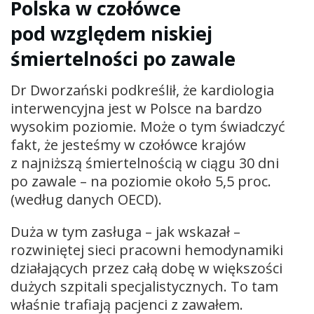
Polska w czołówce
pod względem niskiej
śmiertelności po zawale
Dr Dworzański podkreślił, że kardiologia
interwencyjna jest w Polsce na bardzo
wysokim poziomie. Może o tym świadczyć
fakt, że jesteśmy w czołówce krajów
z najniższą śmiertelnością w ciągu 30 dni
po zawale – na poziomie około 5,5 proc.
(według danych OECD).
Duża w tym zasługa – jak wskazał –
rozwiniętej sieci pracowni hemodynamiki
działających przez całą dobę w większości
dużych szpitali specjalistycznych. To tam
właśnie trafiają pacjenci z zawałem.