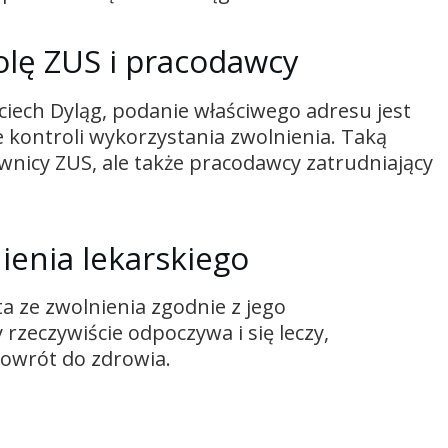
olę ZUS i pracodawcy
ciech Dyląg, podanie właściwego adresu jest
 kontroli wykorzystania zwolnienia. Taką
nicy ZUS, ale także pracodawcy zatrudniający
ienia lekarskiego
a ze zwolnienia zgodnie z jego
 rzeczywiście odpoczywa i się leczy,
powrót do zdrowia.