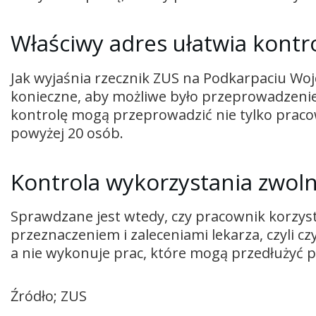
Właściwy adres ułatwia kontr
Jak wyjaśnia rzecznik ZUS na Podkarpaciu Woj
konieczne, aby możliwe było przeprowadzenie
kontrolę mogą przeprowadzić nie tylko pracow
powyżej 20 osób.
Kontrola wykorzystania zwoln
Sprawdzane jest wtedy, czy pracownik korzyst
przeznaczeniem i zaleceniami lekarza, czyli czy
a nie wykonuje prac, które mogą przedłużyć 
Źródło; ZUS