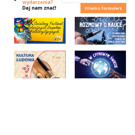
wydarzenia?
Daj nam znać!
Otwórz formularz