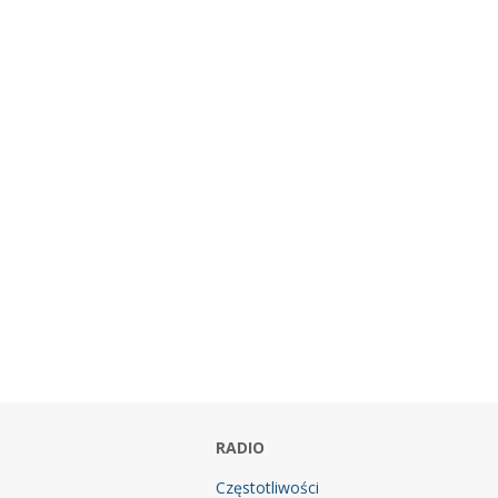
RADIO
Częstotliwości