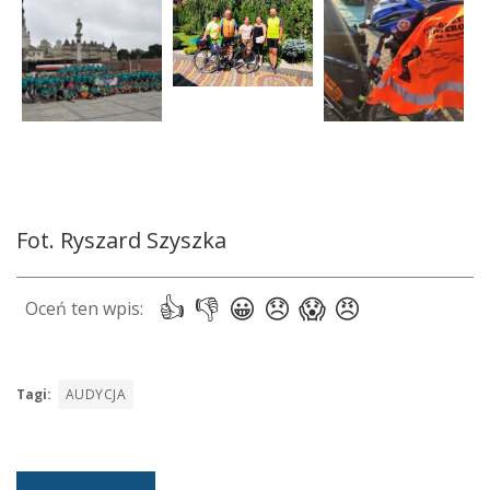
Fot. Ryszard Szyszka
Tagi:
AUDYCJA