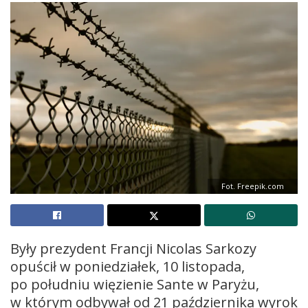
Fot. Freepik.com
Były prezydent Francji Nicolas Sarkozy
opuścił w poniedziałek, 10 listopada,
po południu więzienie Sante w Paryżu,
w którym odbywał od 21 października wyrok