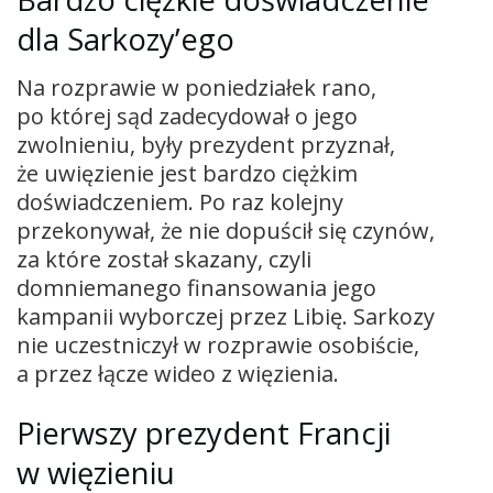
dla Sarkozy’ego
Na rozprawie w poniedziałek rano,
po której sąd zadecydował o jego
zwolnieniu, były prezydent przyznał,
że uwięzienie jest bardzo ciężkim
doświadczeniem. Po raz kolejny
przekonywał, że nie dopuścił się czynów,
za które został skazany, czyli
domniemanego finansowania jego
kampanii wyborczej przez Libię. Sarkozy
nie uczestniczył w rozprawie osobiście,
a przez łącze wideo z więzienia.
Pierwszy prezydent Francji
w więzieniu