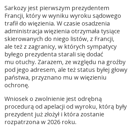
Sarkozy jest pierwszym prezydentem
Francji, który w wyniku wyroku sądowego
trafił do więzienia. W czasie osadzenia
administracja więzienia otrzymała tysiące
skierowanych do niego listów, z Francji,
ale też z zagranicy, w których sympatycy
byłego prezydenta starali się dodać
mu otuchy. Zarazem, ze względu na groźby
pod jego adresem, ale też status byłej głowy
państwa, przyznano mu w więzieniu
ochronę.
Wniosek o zwolnienie jest odrębną
procedurą od apelacji od wyroku, którą były
prezydent już złożył i która zostanie
rozpatrzona w 2026 roku.