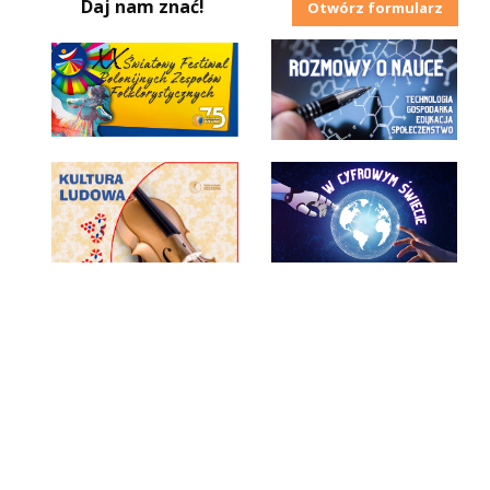
Daj nam znać!
Otwórz formularz