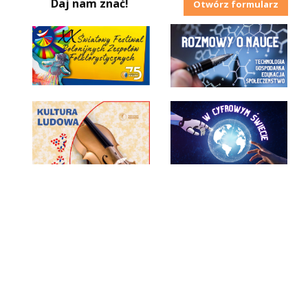
Daj nam znać!
Otwórz formularz