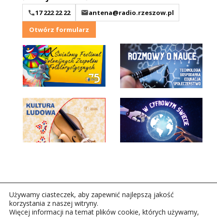
17 222 22 22
antena@radio.rzeszow.pl
Otwórz formularz
Używamy ciasteczek, aby zapewnić najlepszą jakość
korzystania z naszej witryny.
Więcej informacji na temat plików cookie, których używamy,