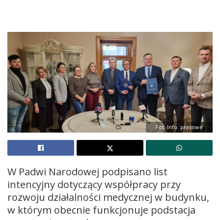
Fot. Info. prasowe
W Padwi Narodowej podpisano list
intencyjny dotyczący współpracy przy
rozwoju działalności medycznej w budynku,
w którym obecnie funkcjonuje podstacja