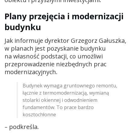
Plany przejęcia i modernizacji
budynku
Jak informuje dyrektor Grzegorz Gałuszka,
w planach jest pozyskanie budynku
na własność podstacji, co umożliwi
przeprowadzenie niezbędnych prac
modernizacyjnych.
Budynek wymaga gruntownego remontu,
łącznie z termomodernizacją, wymianą
stolarki okiennej i odwodnieniem
fundamentów. To prace bardzo
kosztochłonne
– podkreśla.