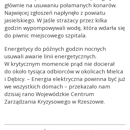
głównie na usuwaniu połamanych konarów.
Najwięcej zgłoszeń napłynęło z powiatu
jasielskiego. W Jaśle strażacy przez kilka
godzin wypompowywali wodę, która wdarła się
do piwnic miejscowego szpitala.
Energetycy do późnych godzin nocnych
usuwali awarie linii energetycznych.
W krytycznym momencie prąd nie docierał
do około tysiąca odbiorców w okolicach Mielca
i Dębicy. – Energia elektryczna powinna być już
we wszystkich domach – przekazało nam
dzisiaj rano Wojewódzkie Centrum
Zarządzania Kryzysowego w Rzeszowie.