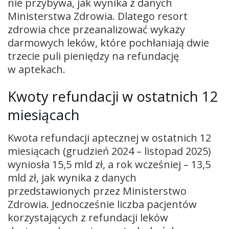
nie przybywa, jak wynika z danych
Ministerstwa Zdrowia. Dlatego resort
zdrowia chce przeanalizować wykazy
darmowych leków, które pochłaniają dwie
trzecie puli pieniędzy na refundację
w aptekach.
Kwoty refundacji w ostatnich 12
miesiącach
Kwota refundacji aptecznej w ostatnich 12
miesiącach (grudzień 2024 – listopad 2025)
wyniosła 15,5 mld zł, a rok wcześniej – 13,5
mld zł, jak wynika z danych
przedstawionych przez Ministerstwo
Zdrowia. Jednocześnie liczba pacjentów
korzystających z refundacji leków