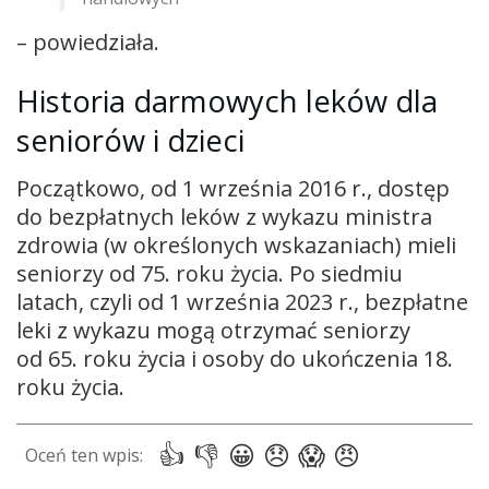
– powiedziała.
Historia darmowych leków dla
seniorów i dzieci
Początkowo, od 1 września 2016 r., dostęp
do bezpłatnych leków z wykazu ministra
zdrowia (w określonych wskazaniach) mieli
seniorzy od 75. roku życia. Po siedmiu
latach, czyli od 1 września 2023 r., bezpłatne
leki z wykazu mogą otrzymać seniorzy
od 65. roku życia i osoby do ukończenia 18.
roku życia.