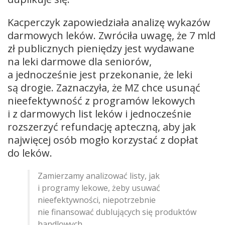
Kacperczyk zapowiedziała analizę wykazów
darmowych leków. Zwróciła uwagę, że 7 mld
zł publicznych pieniędzy jest wydawane
na leki darmowe dla seniorów,
a jednocześnie jest przekonanie, że leki
są drogie. Zaznaczyła, że MZ chce usunąć
nieefektywność z programów lekowych
i z darmowych list leków i jednocześnie
rozszerzyć refundację apteczną, aby jak
najwięcej osób mogło korzystać z dopłat
do leków.
Zamierzamy analizować listy, jak
i programy lekowe, żeby usuwać
nieefektywności, niepotrzebnie
nie finansować dublujących się produktów
handlowych