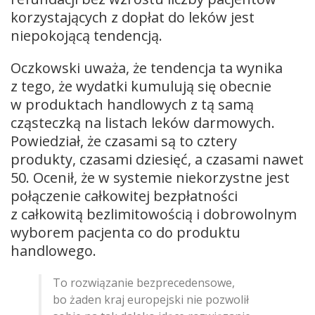
korzystających z dopłat do leków jest
niepokojącą tendencją.
Oczkowski uważa, że tendencja ta wynika
z tego, że wydatki kumulują się obecnie
w produktach handlowych z tą samą
cząsteczką na listach leków darmowych.
Powiedział, że czasami są to cztery
produkty, czasami dziesięć, a czasami nawet
50. Ocenił, że w systemie niekorzystne jest
połączenie całkowitej bezpłatności
z całkowitą bezlimitowością i dobrowolnym
wyborem pacjenta co do produktu
handlowego.
To rozwiązanie bezprecedensowe,
bo żaden kraj europejski nie pozwolił