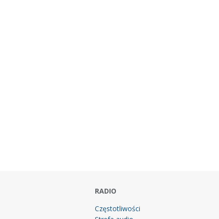
RADIO
Częstotliwości