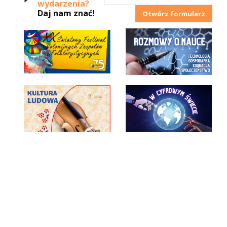
wydarzenia?
Daj nam znać!
Otwórz formularz