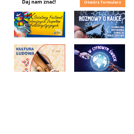
Daj nam znać!
Otwórz formularz