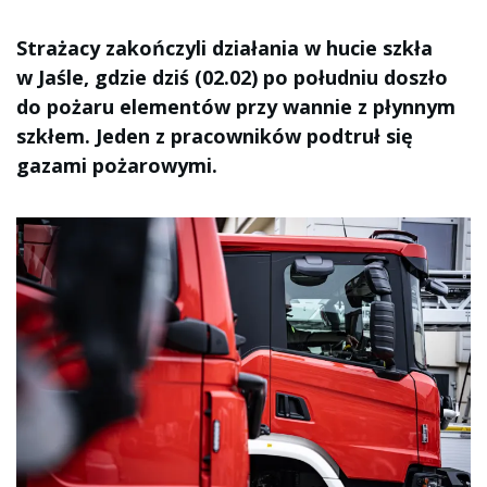
Strażacy zakończyli działania w hucie szkła
w Jaśle, gdzie dziś (02.02) po południu doszło
do pożaru elementów przy wannie z płynnym
szkłem. Jeden z pracowników podtruł się
gazami pożarowymi.