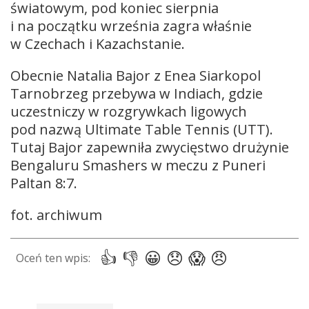
światowym, pod koniec sierpnia
i na początku września zagra właśnie
w Czechach i Kazachstanie.
Obecnie Natalia Bajor z Enea Siarkopol
Tarnobrzeg przebywa w Indiach, gdzie
uczestniczy w rozgrywkach ligowych
pod nazwą Ultimate Table Tennis (UTT).
Tutaj Bajor zapewniła zwycięstwo drużynie
Bengaluru Smashers w meczu z Puneri
Paltan 8:7.
fot. archiwum