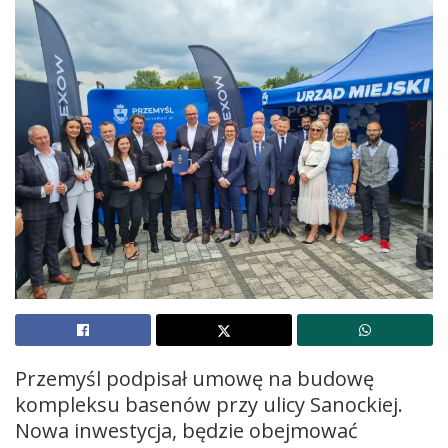
Przemyśl podpisał umowę na budowę
kompleksu basenów przy ulicy Sanockiej.
Nowa inwestycja, będzie obejmować