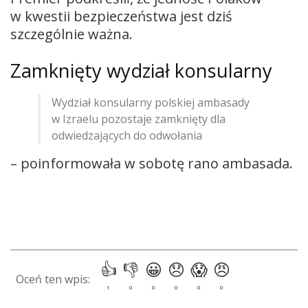
w kwestii bezpieczeństwa jest dziś
szczególnie ważna.
Zamknięty wydział konsularny
Wydział konsularny polskiej ambasady
w Izraelu pozostaje zamknięty dla
odwiedzających do odwołania
– poinformowała w sobotę rano ambasada.