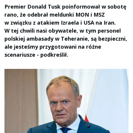
Premier Donald Tusk poinformował w sobotę
rano, że odebrał meldunki MON i MSZ
w związku z atakiem Izraela i USA na Iran.
W tej chwili nasi obywatele, w tym personel
polskiej ambasady w Teheranie, są bezpieczni,
ale jesteśmy przygotowani na różne
scenariusze - podkreślił.