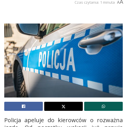
A
Czas czytania: 1 minuta
A
Policja apeluje do kierowców o rozważna