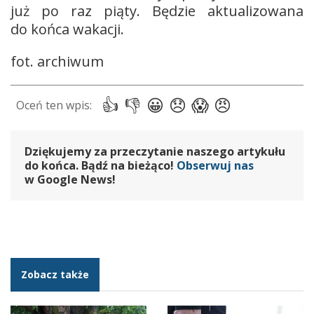
już po raz piąty. Będzie aktualizowana
do końca wakacji.
fot. archiwum
Dziękujemy za przeczytanie naszego artykułu
do końca. Bądź na bieżąco!
Obserwuj nas
w Google News!
Zobacz także