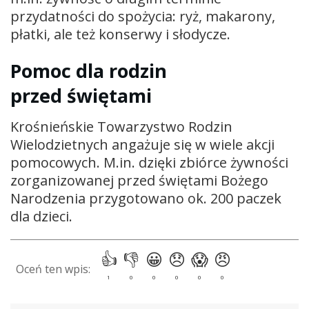
przydatności do spożycia: ryż, makarony,
płatki, ale też konserwy i słodycze.
Pomoc dla rodzin
przed świętami
Krośnieńskie Towarzystwo Rodzin
Wielodzietnych angażuje się w wiele akcji
pomocowych. M.in. dzięki zbiórce żywności
zorganizowanej przed świętami Bożego
Narodzenia przygotowano ok. 200 paczek
dla dzieci.