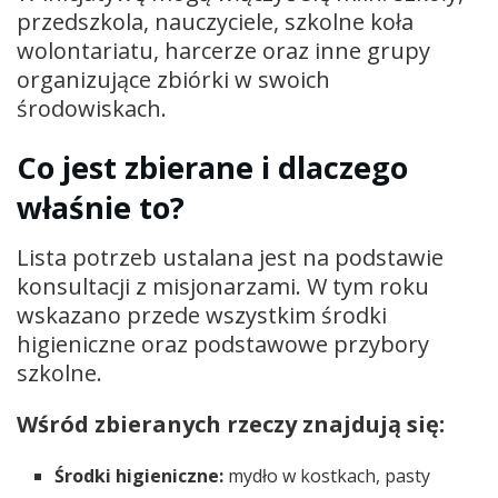
przedszkola, nauczyciele, szkolne koła
wolontariatu, harcerze oraz inne grupy
organizujące zbiórki w swoich
środowiskach.
Co jest zbierane i dlaczego
właśnie to?
Lista potrzeb ustalana jest na podstawie
konsultacji z misjonarzami. W tym roku
wskazano przede wszystkim środki
higieniczne oraz podstawowe przybory
szkolne.
Wśród zbieranych rzeczy znajdują się:
Środki higieniczne:
mydło w kostkach, pasty