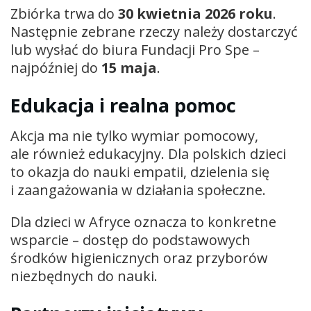
Zbiórka trwa do
30 kwietnia 2026 roku
.
Następnie zebrane rzeczy należy dostarczyć
lub wysłać do biura Fundacji Pro Spe –
najpóźniej do
15 maja
.
Edukacja i realna pomoc
Akcja ma nie tylko wymiar pomocowy,
ale również edukacyjny. Dla polskich dzieci
to okazja do nauki empatii, dzielenia się
i zaangażowania w działania społeczne.
Dla dzieci w Afryce oznacza to konkretne
wsparcie – dostęp do podstawowych
środków higienicznych oraz przyborów
niezbędnych do nauki.