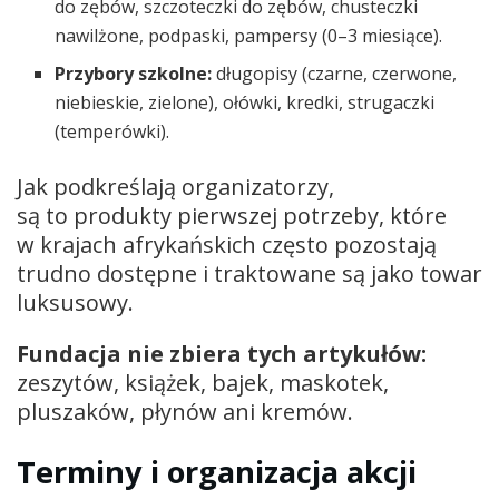
do zębów, szczoteczki do zębów, chusteczki
nawilżone, podpaski, pampersy (0–3 miesiące).
Przybory szkolne:
długopisy (czarne, czerwone,
niebieskie, zielone), ołówki, kredki, strugaczki
(temperówki).
Jak podkreślają organizatorzy,
są to produkty pierwszej potrzeby, które
w krajach afrykańskich często pozostają
trudno dostępne i traktowane są jako towar
luksusowy.
Fundacja nie zbiera tych artykułów:
zeszytów, książek, bajek, maskotek,
pluszaków, płynów ani kremów.
Terminy i organizacja akcji