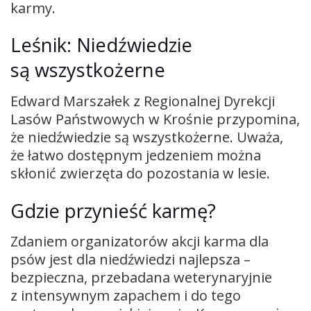
karmy.
Leśnik: Niedźwiedzie
są wszystkożerne
Edward Marszałek z Regionalnej Dyrekcji
Lasów Państwowych w Krośnie przypomina,
że niedźwiedzie są wszystkożerne. Uważa,
że łatwo dostępnym jedzeniem można
skłonić zwierzęta do pozostania w lesie.
Gdzie przynieść karmę?
Zdaniem organizatorów akcji karma dla
psów jest dla niedźwiedzi najlepsza –
bezpieczna, przebadana weterynaryjnie
z intensywnym zapachem i do tego