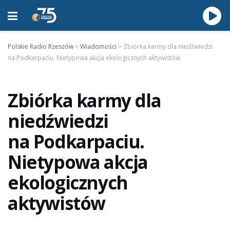
Polskie Radio Rzeszów
>
Wiadomości
>
Zbiórka karmy dla niedźwiedzi
na Podkarpaciu. Nietypowa akcja ekologicznych aktywistów
Zbiórka karmy dla
niedźwiedzi
na Podkarpaciu.
Nietypowa akcja
ekologicznych
aktywistów