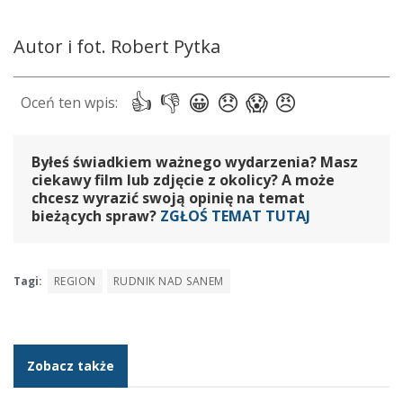
Autor i fot. Robert Pytka
Byłeś świadkiem ważnego wydarzenia? Masz
ciekawy film lub zdjęcie z okolicy? A może
chcesz wyrazić swoją opinię na temat
bieżących spraw?
ZGŁOŚ TEMAT TUTAJ
Tagi:
REGION
RUDNIK NAD SANEM
Zobacz także