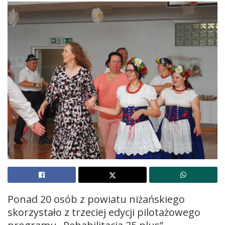
Ponad 20 osób z powiatu niżańskiego
skorzystało z trzeciej edycji pilotażowego