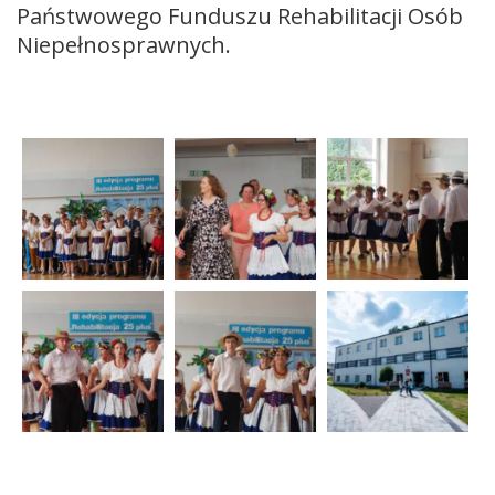
Państwowego Funduszu Rehabilitacji Osób
Niepełnosprawnych.