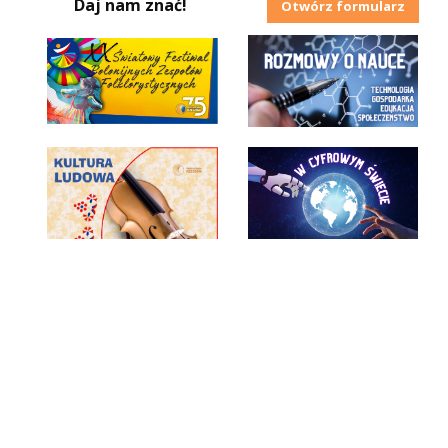
Daj nam znać!
Otwórz formularz