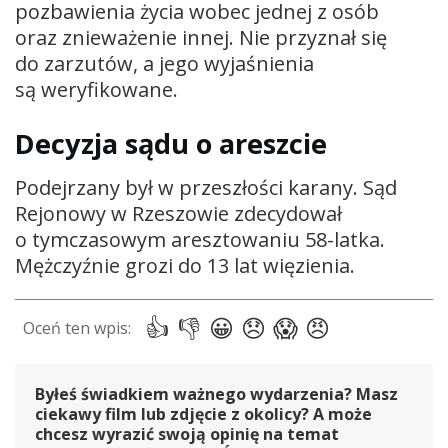
pozbawienia życia wobec jednej z osób
oraz znieważenie innej. Nie przyznał się
do zarzutów, a jego wyjaśnienia
są weryfikowane.
Decyzja sądu o areszcie
Podejrzany był w przeszłości karany. Sąd
Rejonowy w Rzeszowie zdecydował
o tymczasowym aresztowaniu 58-latka.
Mężczyźnie grozi do 13 lat więzienia.
Byłeś świadkiem ważnego wydarzenia? Masz
ciekawy film lub zdjęcie z okolicy? A może
chcesz wyrazić swoją opinię na temat