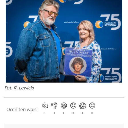
Fot. R. Lewicki