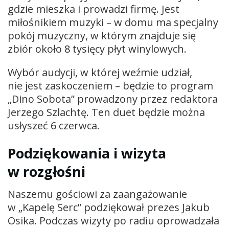
gdzie mieszka i prowadzi firmę. Jest
miłośnikiem muzyki – w domu ma specjalny
pokój muzyczny, w którym znajduje się
zbiór około 8 tysięcy płyt winylowych.
Wybór audycji, w której weźmie udział,
nie jest zaskoczeniem – będzie to program
„Dino Sobota” prowadzony przez redaktora
Jerzego Szlachtę. Ten duet będzie można
usłyszeć 6 czerwca.
Podziękowania i wizyta
w rozgłośni
Naszemu gościowi za zaangażowanie
w „Kapelę Serc” podziękował prezes Jakub
Osika. Podczas wizyty po radiu oprowadzała