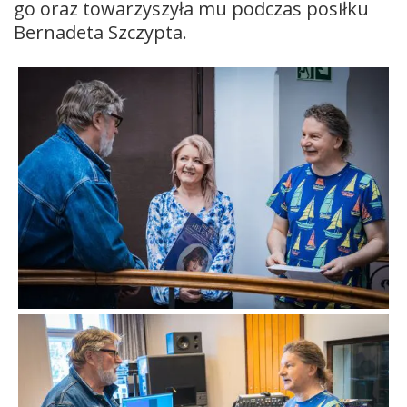
go oraz towarzyszyła mu podczas posiłku
Bernadeta Szczypta.