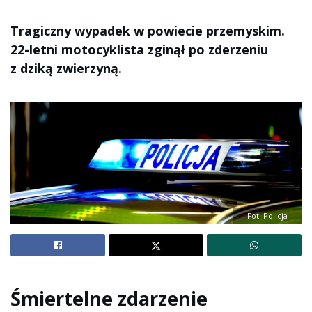
Tragiczny wypadek w powiecie przemyskim.
22-letni motocyklista zginął po zderzeniu
z dziką zwierzyną.
Fot. Policja
Śmiertelne zdarzenie