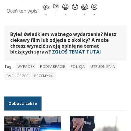
Byłeś świadkiem ważnego wydarzenia? Masz
ciekawy film lub zdjęcie z okolicy? A może
chcesz wyrazić swoją opinię na temat
bieżących spraw?
ZGŁOŚ TEMAT TUTAJ
Tagi:
WYPADEK
PODKARPACIE
POLICJA
UTRUDNIENIA
BACHÓRZEC
PRZEMYSKI
Zobacz także