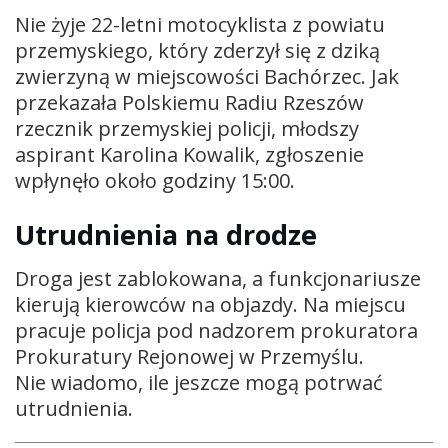
Nie żyje 22-letni motocyklista z powiatu
przemyskiego, który zderzył się z dziką
zwierzyną w miejscowości Bachórzec. Jak
przekazała Polskiemu Radiu Rzeszów
rzecznik przemyskiej policji, młodszy
aspirant Karolina Kowalik, zgłoszenie
wpłynęło około godziny 15:00.
Utrudnienia na drodze
Droga jest zablokowana, a funkcjonariusze
kierują kierowców na objazdy. Na miejscu
pracuje policja pod nadzorem prokuratora
Prokuratury Rejonowej w Przemyślu.
Nie wiadomo, ile jeszcze mogą potrwać
utrudnienia.