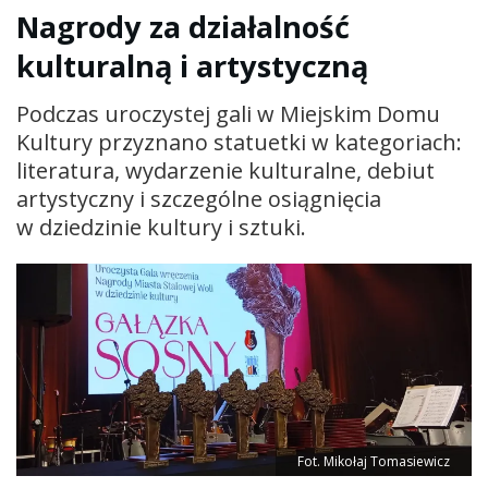
Nagrody za działalność
kulturalną i artystyczną
Podczas uroczystej gali w Miejskim Domu
Kultury przyznano statuetki w kategoriach:
literatura, wydarzenie kulturalne, debiut
artystyczny i szczególne osiągnięcia
w dziedzinie kultury i sztuki.
Fot. Mikołaj Tomasiewicz