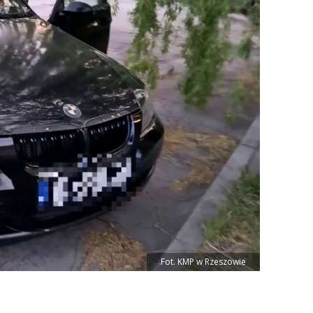
Fot. KMP w Rzeszowie