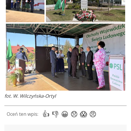
fot. W. Wilczyńska-Ortyl