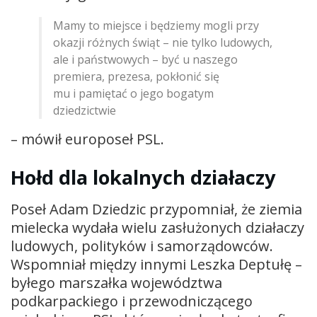
Mamy to miejsce i będziemy mogli przy
okazji różnych świąt – nie tylko ludowych,
ale i państwowych – być u naszego
premiera, prezesa, pokłonić się
mu i pamiętać o jego bogatym
dziedzictwie
– mówił europoseł PSL.
Hołd dla lokalnych działaczy
Poseł Adam Dziedzic przypomniał, że ziemia
mielecka wydała wielu zasłużonych działaczy
ludowych, polityków i samorządowców.
Wspomniał między innymi Leszka Deptułę –
byłego marszałka województwa
podkarpackiego i przewodniczącego