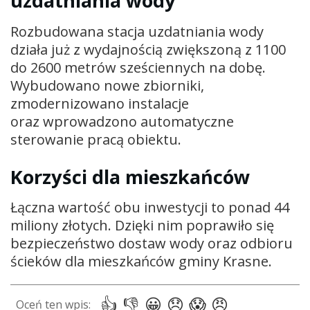
uzdatniania wody
Rozbudowana stacja uzdatniania wody
działa już z wydajnością zwiększoną z 1100
do 2600 metrów sześciennych na dobę.
Wybudowano nowe zbiorniki,
zmodernizowano instalacje
oraz wprowadzono automatyczne
sterowanie pracą obiektu.
Korzyści dla mieszkańców
Łączna wartość obu inwestycji to ponad 44
miliony złotych. Dzięki nim poprawiło się
bezpieczeństwo dostaw wody oraz odbioru
ścieków dla mieszkańców gminy Krasne.