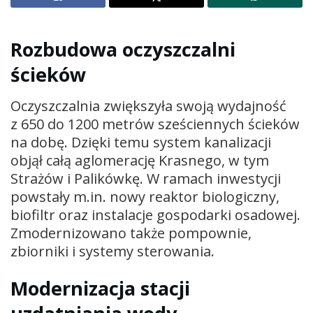
Rozbudowa oczyszczalni
ścieków
Oczyszczalnia zwiększyła swoją wydajność
z 650 do 1200 metrów sześciennych ścieków
na dobę. Dzięki temu system kanalizacji
objął całą aglomerację Krasnego, w tym
Strażów i Palikówkę. W ramach inwestycji
powstały m.in. nowy reaktor biologiczny,
biofiltr oraz instalacje gospodarki osadowej.
Zmodernizowano także pompownie,
zbiorniki i systemy sterowania.
Modernizacja stacji