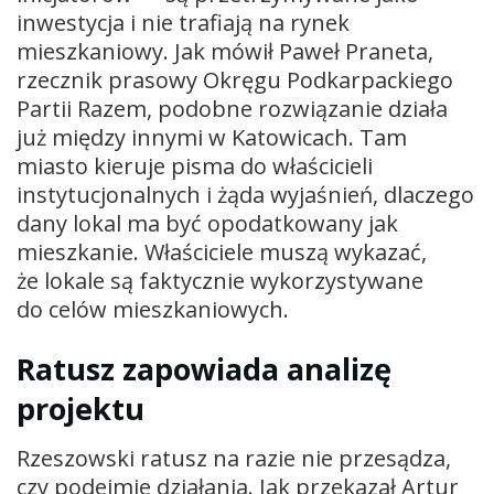
inwestycja i nie trafiają na rynek
mieszkaniowy. Jak mówił Paweł Praneta,
rzecznik prasowy Okręgu Podkarpackiego
Partii Razem, podobne rozwiązanie działa
już między innymi w Katowicach. Tam
miasto kieruje pisma do właścicieli
instytucjonalnych i żąda wyjaśnień, dlaczego
dany lokal ma być opodatkowany jak
mieszkanie. Właściciele muszą wykazać,
że lokale są faktycznie wykorzystywane
do celów mieszkaniowych.
Ratusz zapowiada analizę
projektu
Rzeszowski ratusz na razie nie przesądza,
czy podejmie działania. Jak przekazał Artur