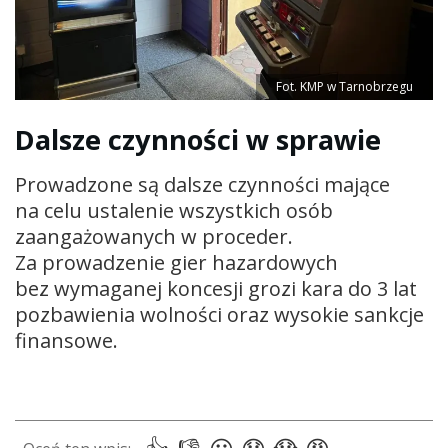
Fot. KMP w Tarnobrzegu
Dalsze czynności w sprawie
Prowadzone są dalsze czynności mające
na celu ustalenie wszystkich osób
zaangażowanych w proceder.
Za prowadzenie gier hazardowych
bez wymaganej koncesji grozi kara do 3 lat
pozbawienia wolności oraz wysokie sankcje
finansowe.