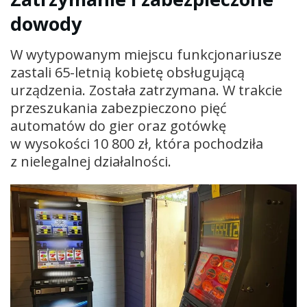
dowody
W wytypowanym miejscu funkcjonariusze
zastali 65-letnią kobietę obsługującą
urządzenia. Została zatrzymana. W trakcie
przeszukania zabezpieczono pięć
automatów do gier oraz gotówkę
w wysokości 10 800 zł, która pochodziła
z nielegalnej działalności.