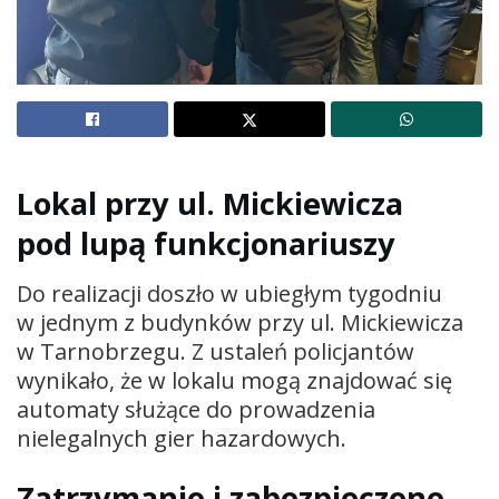
Lokal przy ul. Mickiewicza
pod lupą funkcjonariuszy
Do realizacji doszło w ubiegłym tygodniu
w jednym z budynków przy ul. Mickiewicza
w Tarnobrzegu. Z ustaleń policjantów
wynikało, że w lokalu mogą znajdować się
automaty służące do prowadzenia
nielegalnych gier hazardowych.
Zatrzymanie i zabezpieczone