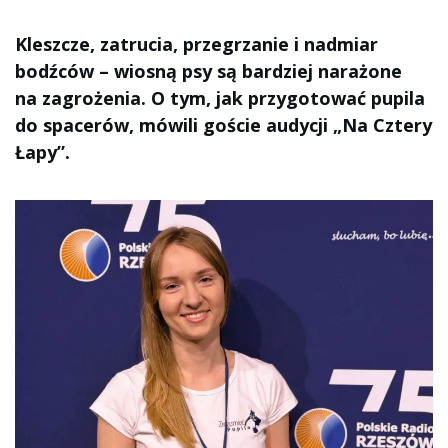
Kleszcze, zatrucia, przegrzanie i nadmiar
bodźców – wiosną psy są bardziej narażone
na zagrożenia. O tym, jak przygotować pupila
do spacerów, mówili goście audycji „Na Cztery
Łapy”.