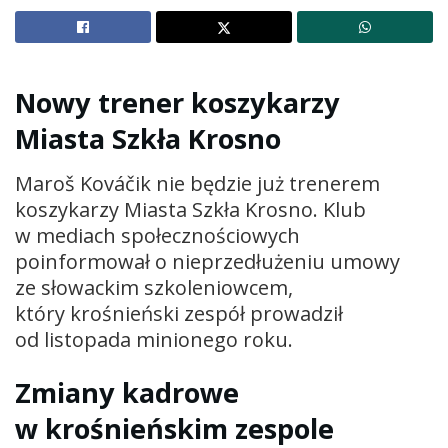
Nowy trener koszykarzy
Miasta Szkła Krosno
Maroš Kováčik nie będzie już trenerem
koszykarzy Miasta Szkła Krosno. Klub
w mediach społecznościowych
poinformował o nieprzedłużeniu umowy
ze słowackim szkoleniowcem,
który krośnieński zespół prowadził
od listopada minionego roku.
Zmiany kadrowe
w krośnieńskim zespole