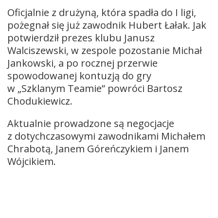
Oficjalnie z drużyną, która spadła do I ligi,
pożegnał się już zawodnik Hubert Łałak. Jak
potwierdził prezes klubu Janusz
Walciszewski, w zespole pozostanie Michał
Jankowski, a po rocznej przerwie
spowodowanej kontuzją do gry
w „Szklanym Teamie” powróci Bartosz
Chodukiewicz.
Aktualnie prowadzone są negocjacje
z dotychczasowymi zawodnikami Michałem
Chrabotą, Janem Góreńczykiem i Janem
Wójcikiem.