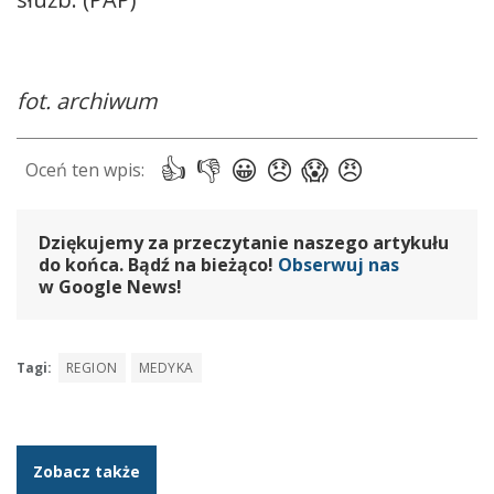
fot. archiwum
Dziękujemy za przeczytanie naszego artykułu
do końca. Bądź na bieżąco!
Obserwuj nas
w Google News!
Tagi:
REGION
MEDYKA
Zobacz także