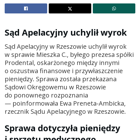
Sąd Apelacyjny uchylił wyrok
Sąd Apelacyjny w Rzeszowie uchylił wyrok
w sprawie Mieszka C., byłego prezesa spółki
Prodental, oskarżonego między innymi
o oszustwa finansowe i przywłaszczenie
pieniędzy. Sprawa została przekazana
Sądowi Okręgowemu w Rzeszowie
do ponownego rozpoznania
— poinformowała Ewa Preneta-Ambicka,
rzecznik Sądu Apelacyjnego w Rzeszowie.
Sprawa dotyczyła pieniędzy
i sprzętu medycznego