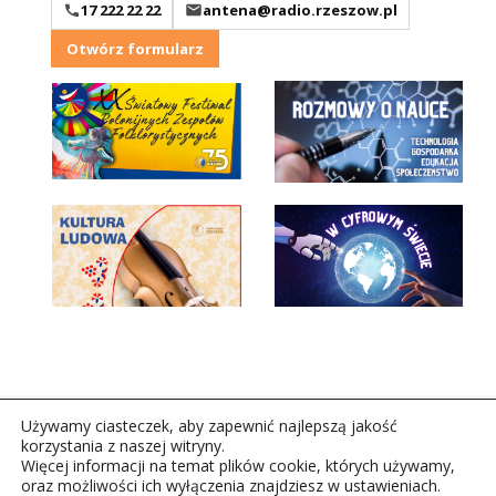
17 222 22 22
antena@radio.rzeszow.pl
Otwórz formularz
Używamy ciasteczek, aby zapewnić najlepszą jakość
korzystania z naszej witryny.
Więcej informacji na temat plików cookie, których używamy,
oraz możliwości ich wyłączenia znajdziesz w ustawieniach.