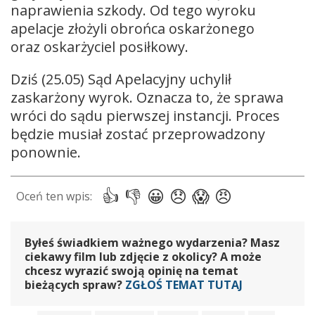
naprawienia szkody. Od tego wyroku
apelacje złożyli obrońca oskarżonego
oraz oskarżyciel posiłkowy.
Dziś (25.05) Sąd Apelacyjny uchylił
zaskarżony wyrok. Oznacza to, że sprawa
wróci do sądu pierwszej instancji. Proces
będzie musiał zostać przeprowadzony
ponownie.
Byłeś świadkiem ważnego wydarzenia? Masz
ciekawy film lub zdjęcie z okolicy? A może
chcesz wyrazić swoją opinię na temat
bieżących spraw?
ZGŁOŚ TEMAT TUTAJ