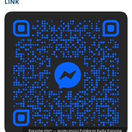
LINK
Rzeszów Alert — społeczności Polskiego Radia Rzeszów