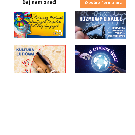
Daj nam znać!
Otwórz formularz