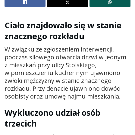
Ciało znajdowało się w stanie
znacznego rozkładu
W związku ze zgłoszeniem interwencji,
podczas siłowego otwarcia drzwi w jednym
z mieszkań przy ulicy Stolskiego,
w pomieszczeniu kuchennym ujawniono
zwłoki mężczyzny w stanie znacznego
rozkładu. Przy denacie ujawniono dowód
osobisty oraz umowę najmu mieszkania.
Wykluczono udział osób
trzecich