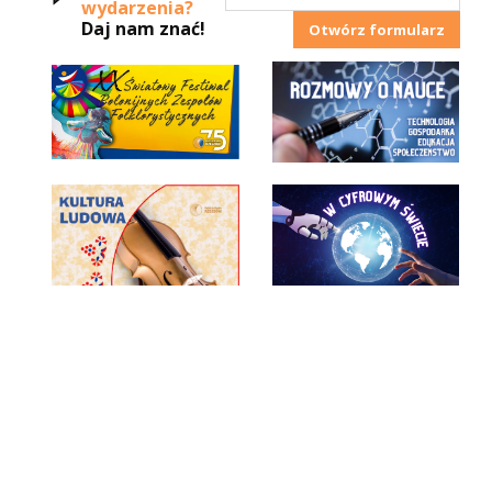
wydarzenia?
Daj nam znać!
Otwórz formularz