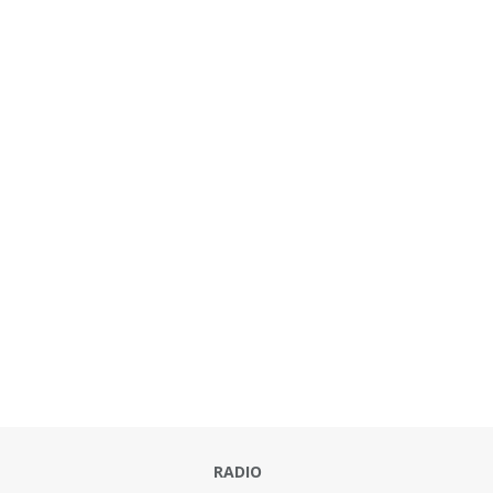
RADIO