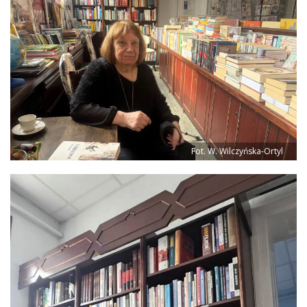
Fot. W. Wilczyńska-Ortyl