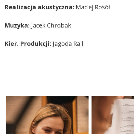
Realizacja akustyczna:
Maciej Rosół
Muzyka:
Jacek Chrobak
Kier. Produkcji:
Jagoda Rall