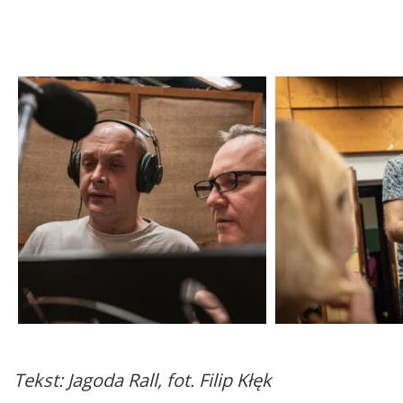
Tekst: Jagoda Rall, fot. Filip Kłęk