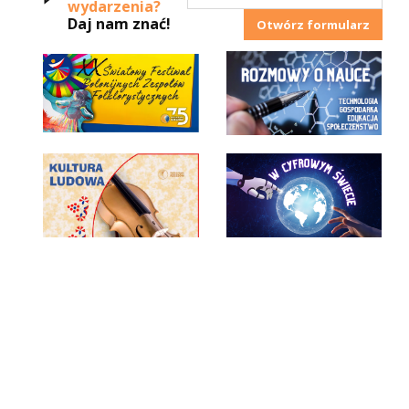
wydarzenia?
Daj nam znać!
Otwórz formularz