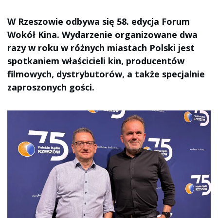
W Rzeszowie odbywa się 58. edycja Forum
Wokół Kina. Wydarzenie organizowane dwa
razy w roku w różnych miastach Polski jest
spotkaniem właścicieli kin, producentów
filmowych, dystrybutorów, a także specjalnie
zaproszonych gości.