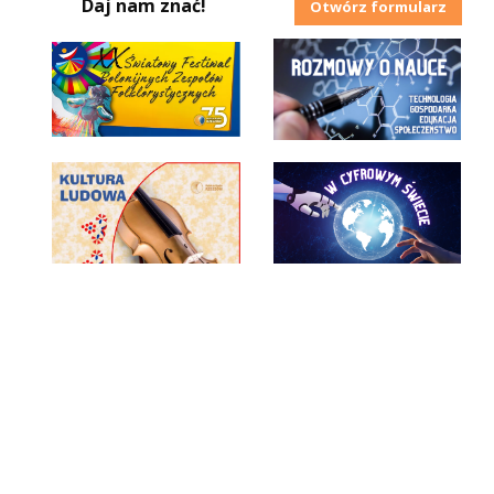
Daj nam znać!
Otwórz formularz