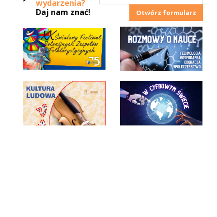
wydarzenia?
Daj nam znać!
Otwórz formularz